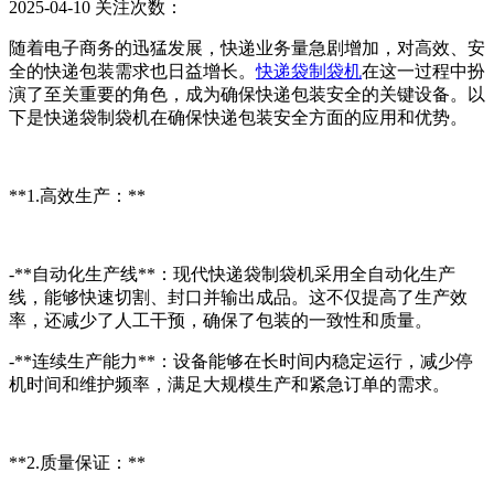
2025-04-10
关注次数：
随着电子商务的迅猛发展，快递业务量急剧增加，对高效、安
全的快递包装需求也日益增长。
快递袋制袋机
在这一过程中扮
演了至关重要的角色，成为确保快递包装安全的关键设备。以
下是快递袋制袋机在确保快递包装安全方面的应用和优势。
**1.高效生产：**
-**自动化生产线**：现代快递袋制袋机采用全自动化生产
线，能够快速切割、封口并输出成品。这不仅提高了生产效
率，还减少了人工干预，确保了包装的一致性和质量。
-**连续生产能力**：设备能够在长时间内稳定运行，减少停
机时间和维护频率，满足大规模生产和紧急订单的需求。
**2.质量保证：**