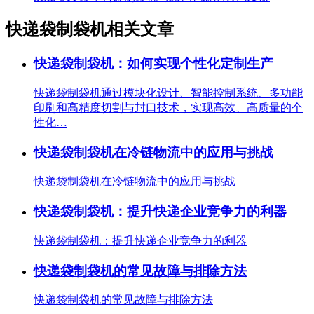
快递袋制袋机相关文章
快递袋制袋机：如何实现个性化定制生产
快递袋制袋机通过模块化设计、智能控制系统、多功能
印刷和高精度切割与封口技术，实现高效、高质量的个
性化…
快递袋制袋机在冷链物流中的应用与挑战
快递袋制袋机在冷链物流中的应用与挑战
快递袋制袋机：提升快递企业竞争力的利器
快递袋制袋机：提升快递企业竞争力的利器
快递袋制袋机的常见故障与排除方法
快递袋制袋机的常见故障与排除方法