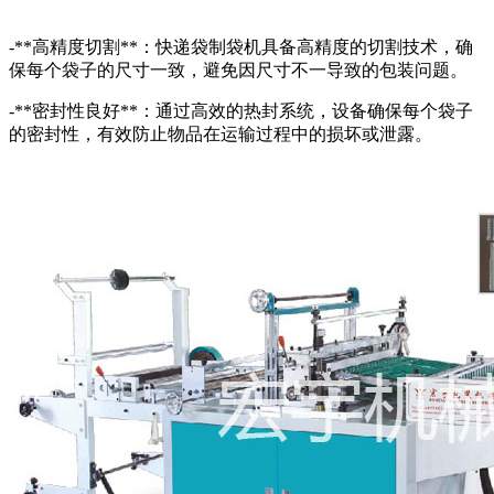
-**高精度切割**：快递袋制袋机具备高精度的切割技术，确
保每个袋子的尺寸一致，避免因尺寸不一导致的包装问题。
-**密封性良好**：通过高效的热封系统，设备确保每个袋子
的密封性，有效防止物品在运输过程中的损坏或泄露。