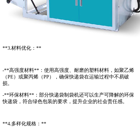
**3.材料优化：**
-**高强度材料**：使用高强度、耐磨的塑料材料，如聚乙烯
（PE）或聚丙烯（PP），确保快递袋在运输过程中不易破
损。
-**环保材料**：部分快递袋制袋机还可以生产可降解的环保
快递袋，符合绿色包装的要求，提升企业的社会责任感。
**4.多样化规格：**