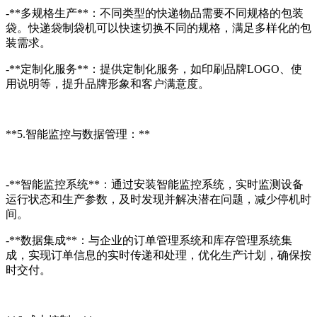
-**多规格生产**：不同类型的快递物品需要不同规格的包装
袋。快递袋制袋机可以快速切换不同的规格，满足多样化的包
装需求。
-**定制化服务**：提供定制化服务，如印刷品牌LOGO、使
用说明等，提升品牌形象和客户满意度。
**5.智能监控与数据管理：**
-**智能监控系统**：通过安装智能监控系统，实时监测设备
运行状态和生产参数，及时发现并解决潜在问题，减少停机时
间。
-**数据集成**：与企业的订单管理系统和库存管理系统集
成，实现订单信息的实时传递和处理，优化生产计划，确保按
时交付。