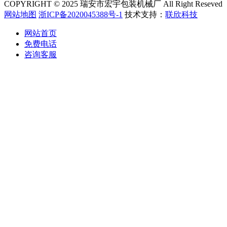
COPYRIGHT © 2025 瑞安市宏宇包装机械厂 All Right Reseved
网站地图
浙ICP备2020045388号-1
技术支持：
联欣科技
网站首页
免费电话
咨询客服