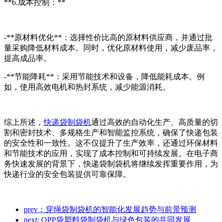
**6.成本控制：**
-**原材料优化**：选择性价比高的原材料供应商，并通过批
量采购降低材料成本。同时，优化原材料使用，减少废品率，
提高成品率。
-**节能降耗**：采用节能技术和设备，降低能耗成本。例
如，使用高效电机和热封系统，减少能源消耗。
综上所述，
快递袋制袋机
通过高效的自动化生产、高质量的切
割和密封技术、多规格生产和智能监控系统，确保了快递包装
的安全性和一致性。这不仅提升了生产效率，还通过环保材料
和节能技术的应用，实现了成本控制和可持续发展。在电子商
务快速发展的背景下，快递袋制袋机将继续发挥重要作用，为
快递行业的安全包装提供可靠保障。
prev：穿绳袋制袋机的智能化发展趋势与前景预测
next: OPP袋塑料袋制袋机与绿色包装的共同发展