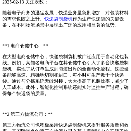
2025-02-13
关注次数：
随着电子商务的迅猛发展，快递业务量急剧增加，对包装材料
的需求也随之上升。
快递袋制袋机
作为生产快递袋的关键设
备，在不同物流场景中展现出广泛的应用和显著的优势。
**1.电商仓储中心：**
在大型电商仓储中心，快递袋制袋机被广泛应用于自动化包装
线。例如，某知名电商平台在其仓储中心引入了多台快递袋制
袋机，实现了从订单生成到包装出库的全自动化流程。这些设
备能够高速、精确地切割和封口，每小时可生产数千个快递
袋。通过与分拣系统无缝对接，大大提高了包装效率，减少了
人工成本。此外，智能化控制系统还能实时监控生产过程，确
保每个快递袋的质量。
**2.第三方物流公司：**
第三方物流公司也积极采用快递袋制袋机来提升服务质量和效