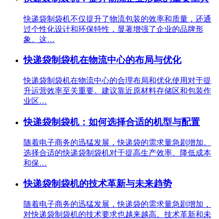
快递袋制袋机不仅提升了物流包装的效率和质量，还通
过个性化设计和环保特性，显著增强了企业的品牌形
象。这…
快递袋制袋机在物流中心的布局与优化
快递袋制袋机在物流中心的合理布局和优化使用对于提
升运营效率至关重要。建议靠近原材料存储区和包装作
业区…
快递袋制袋机：如何选择合适的机型与配置
随着电子商务的迅猛发展，快递袋的需求量急剧增加。
选择合适的快递袋制袋机对于提高生产效率、降低成本
和保…
快递袋制袋机的技术革新与未来趋势
随着电子商务的迅猛发展，快递袋的需求量急剧增加，
对快递袋制袋机的技术要求也越来越高。技术革新和未