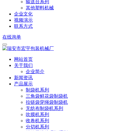
输送台系列
其他塑料机械
企业文化
视频演示
联系方式
在线询单
网站首页
关于我们
企业简介
新闻资讯
产品展示
制袋机系列
三角袋鲜花袋制袋机
拉链袋穿绳袋制袋机
无纺布制袋机系列
吹膜机系列
收卷机系列
分切机系列