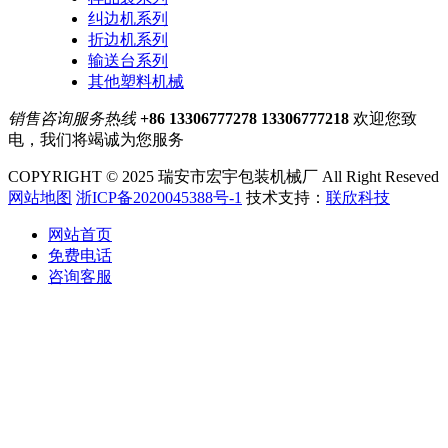
纠边机系列
折边机系列
输送台系列
其他塑料机械
销售咨询服务热线
+86 13306777278 13306777218
欢迎您致
电，我们将竭诚为您服务
COPYRIGHT © 2025 瑞安市宏宇包装机械厂 All Right Reseved
网站地图
浙ICP备2020045388号-1
技术支持：
联欣科技
网站首页
免费电话
咨询客服