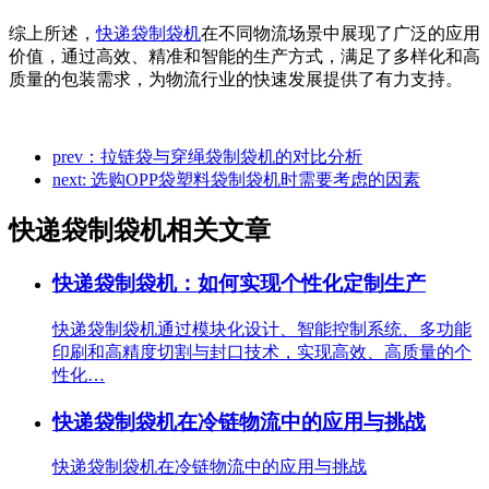
综上所述，
快递袋制袋机
在不同物流场景中展现了广泛的应用
价值，通过高效、精准和智能的生产方式，满足了多样化和高
质量的包装需求，为物流行业的快速发展提供了有力支持。
prev：拉链袋与穿绳袋制袋机的对比分析
next: 选购OPP袋塑料袋制袋机时需要考虑的因素
快递袋制袋机相关文章
快递袋制袋机：如何实现个性化定制生产
快递袋制袋机通过模块化设计、智能控制系统、多功能
印刷和高精度切割与封口技术，实现高效、高质量的个
性化…
快递袋制袋机在冷链物流中的应用与挑战
快递袋制袋机在冷链物流中的应用与挑战