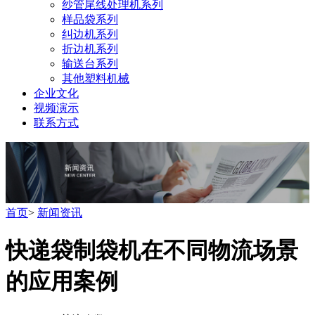
纱管尾线处理机系列
样品袋系列
纠边机系列
折边机系列
输送台系列
其他塑料机械
企业文化
视频演示
联系方式
首页
>
新闻资讯
快递袋制袋机在不同物流场景
的应用案例