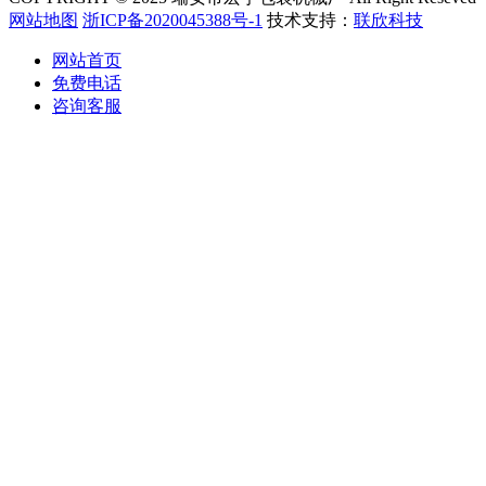
网站地图
浙ICP备2020045388号-1
技术支持：
联欣科技
网站首页
免费电话
咨询客服