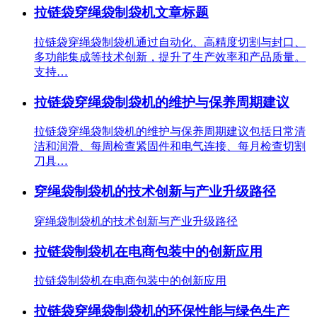
拉链袋穿绳袋制袋机文章标题
拉链袋穿绳袋制袋机通过自动化、高精度切割与封口、
多功能集成等技术创新，提升了生产效率和产品质量。
支持…
拉链袋穿绳袋制袋机的维护与保养周期建议
拉链袋穿绳袋制袋机的维护与保养周期建议包括日常清
洁和润滑、每周检查紧固件和电气连接、每月检查切割
刀具…
穿绳袋制袋机的技术创新与产业升级路径
穿绳袋制袋机的技术创新与产业升级路径
拉链袋制袋机在电商包装中的创新应用
拉链袋制袋机在电商包装中的创新应用
拉链袋穿绳袋制袋机的环保性能与绿色生产