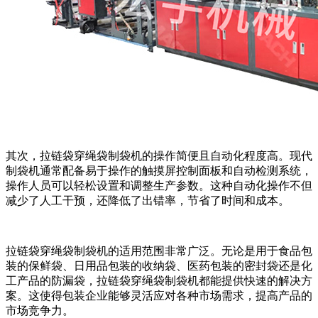
其次，拉链袋穿绳袋制袋机的操作简便且自动化程度高。现代
制袋机通常配备易于操作的触摸屏控制面板和自动检测系统，
操作人员可以轻松设置和调整生产参数。这种自动化操作不但
减少了人工干预，还降低了出错率，节省了时间和成本。
拉链袋穿绳袋制袋机的适用范围非常广泛。无论是用于食品包
装的保鲜袋、日用品包装的收纳袋、医药包装的密封袋还是化
工产品的防漏袋，拉链袋穿绳袋制袋机都能提供快速的解决方
案。这使得包装企业能够灵活应对各种市场需求，提高产品的
市场竞争力。