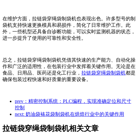
在维护方面，拉链袋穿绳袋制袋机也表现出色。许多型号的制
袋机支持快速更换模具和易损件，简化了日常维护工作。此
外，一些机型还具备自诊断功能，可以实时监测机器的状态，
进一步提升了使用的可靠性和安全性。
总之，拉链袋穿绳袋制袋机凭借其快速的生产能力、自动化操
作和广泛的适用性，在包装行业中发挥着关键作用。无论是在
食品、日用品、医药还是化工行业，
拉链袋穿绳袋制袋机
都是
确保包装过程快速和好质量的重要设备。
prev：精密控制系统：PLC编程，实现准确定位和尺寸
控制
next: 奶油袋裱花袋制袋机在烘焙行业中的关键作用
拉链袋穿绳袋制袋机相关文章