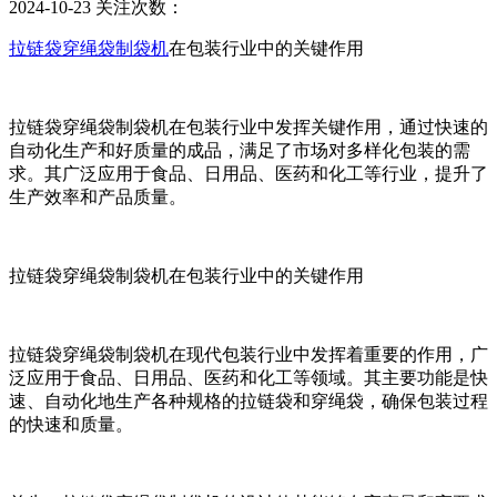
2024-10-23
关注次数：
拉链袋穿绳袋制袋机
在包装行业中的关键作用
拉链袋穿绳袋制袋机在包装行业中发挥关键作用，通过快速的
自动化生产和好质量的成品，满足了市场对多样化包装的需
求。其广泛应用于食品、日用品、医药和化工等行业，提升了
生产效率和产品质量。
拉链袋穿绳袋制袋机在包装行业中的关键作用
拉链袋穿绳袋制袋机在现代包装行业中发挥着重要的作用，广
泛应用于食品、日用品、医药和化工等领域。其主要功能是快
速、自动化地生产各种规格的拉链袋和穿绳袋，确保包装过程
的快速和质量。