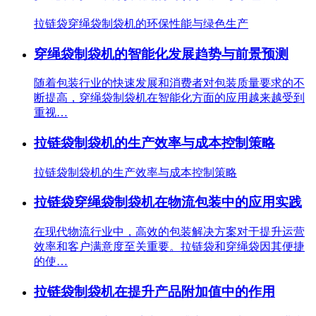
拉链袋穿绳袋制袋机的环保性能与绿色生产
穿绳袋制袋机的智能化发展趋势与前景预测
随着包装行业的快速发展和消费者对包装质量要求的不
断提高，穿绳袋制袋机在智能化方面的应用越来越受到
重视…
拉链袋制袋机的生产效率与成本控制策略
拉链袋制袋机的生产效率与成本控制策略
拉链袋穿绳袋制袋机在物流包装中的应用实践
在现代物流行业中，高效的包装解决方案对于提升运营
效率和客户满意度至关重要。拉链袋和穿绳袋因其便捷
的使…
拉链袋制袋机在提升产品附加值中的作用