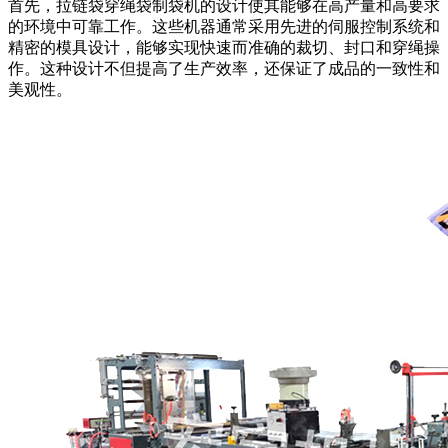
首先，拉链袋穿绳袋制袋机的设计使其能够在高产量和高要求
的环境中可靠工作。这些机器通常采用先进的伺服控制系统和
精密的模具设计，能够实现快速而准确的裁切、封口和穿绳操
作。这种设计不但提高了生产效率，还保证了成品的一致性和
美观性。