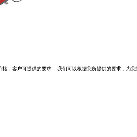
价格，客户可提供的要求 ，我们可以根据您所提供的要求，为您