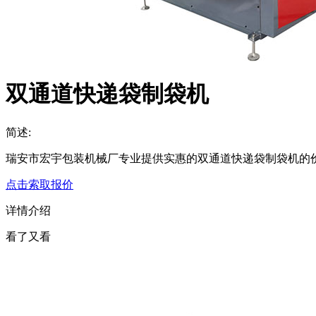
双通道快递袋制袋机
简述:
瑞安市宏宇包装机械厂专业提供实惠的双通道快递袋制袋机的
点击索取报价
详情介绍
看了又看