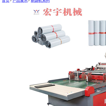
首页
>
产品展示
>
制袋机系列