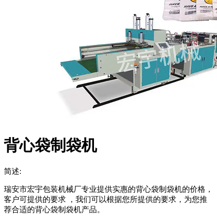
背心袋制袋机
简述:
瑞安市宏宇包装机械厂专业提供实惠的背心袋制袋机的价格，
客户可提供的要求 ，我们可以根据您所提供的要求，为您推
荐合适的背心袋制袋机产品。