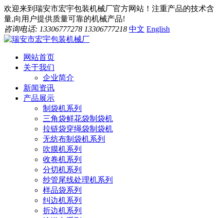
欢迎来到瑞安市宏宇包装机械厂官方网站！注重产品的技术含
量,向用户提供质量可靠的机械产品!
咨询电话: 13306777278 13306777218
中文
English
网站首页
关于我们
企业简介
新闻资讯
产品展示
制袋机系列
三角袋鲜花袋制袋机
拉链袋穿绳袋制袋机
无纺布制袋机系列
吹膜机系列
收卷机系列
分切机系列
纱管尾线处理机系列
样品袋系列
纠边机系列
折边机系列