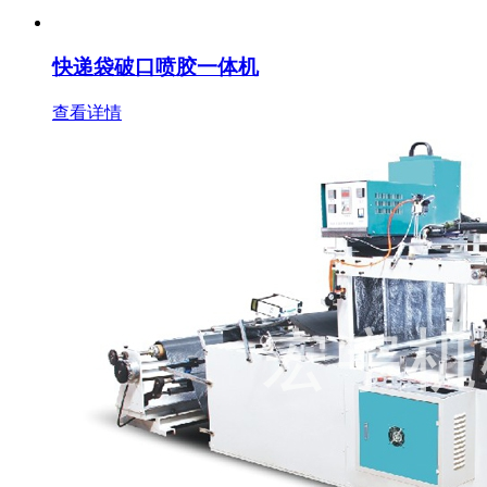
快递袋破口喷胶一体机
查看详情