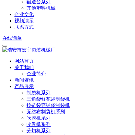
输送台系列
其他塑料机械
企业文化
视频演示
联系方式
在线询单
网站首页
关于我们
企业简介
新闻资讯
产品展示
制袋机系列
三角袋鲜花袋制袋机
拉链袋穿绳袋制袋机
无纺布制袋机系列
吹膜机系列
收卷机系列
分切机系列