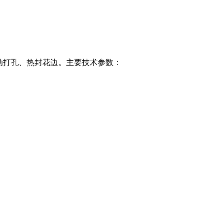
自动打孔、热封花边。主要技术参数：