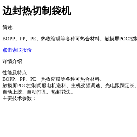
边封热切制袋机
简述:
BOPP、PP、PE、热收缩膜等各种可热合材料。触摸屏PO
点击索取报价
详情介绍
性能及特点
BOPP、PP、PE、热收缩膜等各种可热合材料。
触摸屏POC控制伺服电机送料、主机变频调速、光电跟踪定长
自动上胶、自动打孔、热封花边。
主要技术参数：