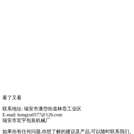
看了又看
联系地址:
瑞安市潘岱街道林岙工业区
E-mail:
hongyu0577@126.com
瑞安市宏宇包装机械厂
如果你有任何问题,你想了解的建议及产品,可以随时联系我们。