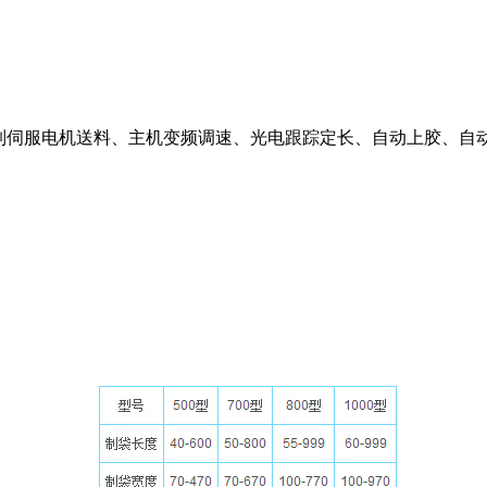
C控制伺服电机送料、主机变频调速、光电跟踪定长、自动上胶、
、