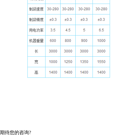
期待您的咨询?