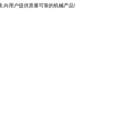
,向用户提供质量可靠的机械产品!