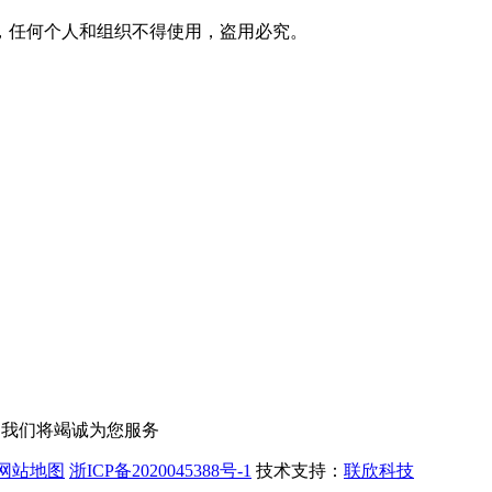
，任何个人和组织不得使用，盗用必究。
，我们将竭诚为您服务
网站地图
浙ICP备2020045388号-1
技术支持：
联欣科技